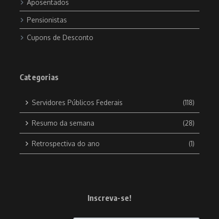
Aposentados
Pensionistas
Cupons de Desconto
Categorias
Servidores Públicos Federais
(118)
Resumo da semana
(28)
Retrospectiva do ano
(1)
Inscreva-se!