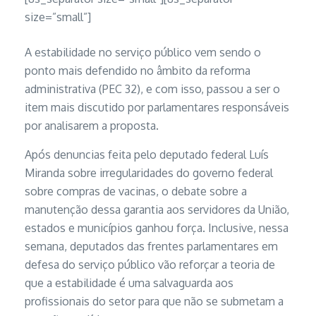
size=”small”]
A estabilidade no serviço público vem sendo o
ponto mais defendido no âmbito da reforma
administrativa (PEC 32), e com isso, passou a ser o
item mais discutido por parlamentares responsáveis
por analisarem a proposta.
Após denuncias feita pelo deputado federal Luís
Miranda sobre irregularidades do governo federal
sobre compras de vacinas, o debate sobre a
manutenção dessa garantia aos servidores da União,
estados e municípios ganhou força. Inclusive, nessa
semana, deputados das frentes parlamentares em
defesa do serviço público vão reforçar a teoria de
que a estabilidade é uma salvaguarda aos
profissionais do setor para que não se submetam a