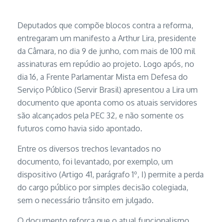
Deputados que compõe blocos contra a reforma,
entregaram um manifesto a Arthur Lira, presidente
da Câmara, no dia 9 de junho, com mais de 100 mil
assinaturas em repúdio ao projeto. Logo após, no
dia 16, a Frente Parlamentar Mista em Defesa do
Serviço Público (Servir Brasil) apresentou a Lira um
documento que aponta como os atuais servidores
são alcançados pela PEC 32, e não somente os
futuros como havia sido apontado.
Entre os diversos trechos levantados no
documento, foi levantado, por exemplo, um
dispositivo (Artigo 41, parágrafo 1º, I) permite a perda
do cargo público por simples decisão colegiada,
sem o necessário trânsito em julgado.
O documento reforça que o atual funcionalismo