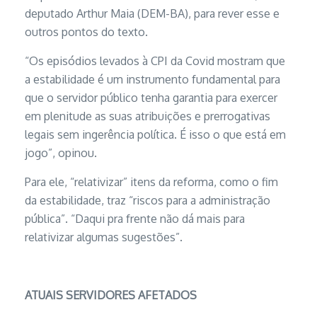
deputado Arthur Maia (DEM-BA), para rever esse e
outros pontos do texto.
“Os episódios levados à CPI da Covid mostram que
a estabilidade é um instrumento fundamental para
que o servidor público tenha garantia para exercer
em plenitude as suas atribuições e prerrogativas
legais sem ingerência política. É isso o que está em
jogo”, opinou.
Para ele, “relativizar” itens da reforma, como o fim
da estabilidade, traz “riscos para a administração
pública”. “Daqui pra frente não dá mais para
relativizar algumas sugestões”.
ATUAIS SERVIDORES AFETADOS