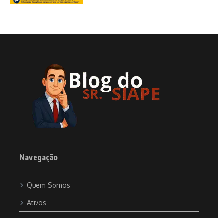
Navegação
Quem Somos
Ativos