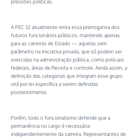
pressões políticas.
A PEC 32 atualmente retira essa prerrogativa dos
futuros funcionários públicos, mantendo apenas
para as carreiras de Estado — aquelas sem
parâmetro na iniciativa privada, que só podem ser
exercidas na administração pública, como policiais
federais, áreas de Receita e controle. Ainda assim, a
definição das categorias que integram esse grupo
virá por lei específica a serem definidas
posteriormente.
Porém, todo o funcionalismo defende que a
permanência no cargo é necessária
independentemente da carreira. Representantes de