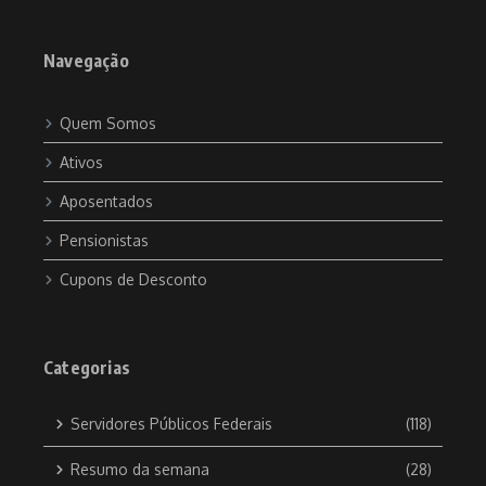
Navegação
Quem Somos
Ativos
Aposentados
Pensionistas
Cupons de Desconto
Categorias
Servidores Públicos Federais
(118)
Resumo da semana
(28)