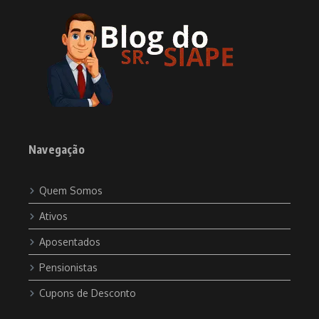
Navegação
Quem Somos
Ativos
Aposentados
Pensionistas
Cupons de Desconto