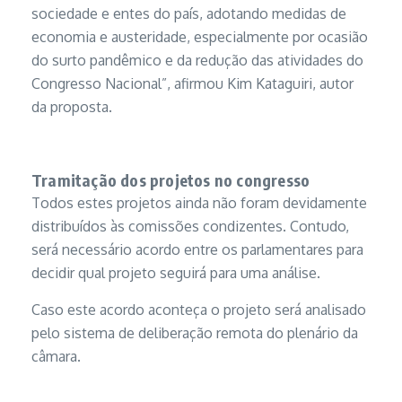
sociedade e entes do país, adotando medidas de
economia e austeridade, especialmente por ocasião
do surto pandêmico e da redução das atividades do
Congresso Nacional”, afirmou Kim Kataguiri, autor
da proposta.
Tramitação dos projetos no congresso
Todos estes projetos ainda não foram devidamente
distribuídos às comissões condizentes. Contudo,
será necessário acordo entre os parlamentares para
decidir qual projeto seguirá para uma análise.
Caso este acordo aconteça o projeto será analisado
pelo sistema de deliberação remota do plenário da
câmara.