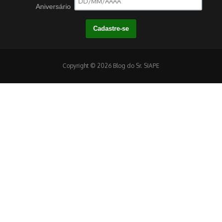
Aniversário
Copyright © 2026 Blog do Sr. SIAPE