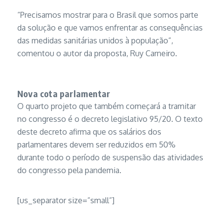
“Precisamos mostrar para o Brasil que somos parte
da solução e que vamos enfrentar as consequências
das medidas sanitárias unidos à população”,
comentou o autor da proposta, Ruy Carneiro.
Nova cota parlamentar
O quarto projeto que também começará a tramitar
no congresso é o decreto legislativo 95/20. O texto
deste decreto afirma que os salários dos
parlamentares devem ser reduzidos em 50%
durante todo o período de suspensão das atividades
do congresso pela pandemia.
[us_separator size=”small”]