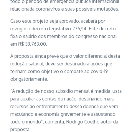
todo o período de emergência pública internacional
relacionada coronavírus e suas possíveis mutações.
Caso este projeto seja aprovado, acabará por
revogar o decreto legislativo 276/14. Este decreto
fixa o salário dos membros do congresso nacional
em R$ 33.763,00.
A proposta ainda prevê que o valor diferencial desta
redução salarial, deve ser destinado a ações que
tenham como objetivo o combate ao covid-19
obrigatoriamente.
“A redução de nosso subsídio mensal é medida justa
para auxiliar as contas da nação, destinando mais
recursos ao enfrentamento dessa doença que vem
maculando a economia gravemente e assustando
todo o mundo”, comenta, Rodrigo Coelho autor da
proposta.