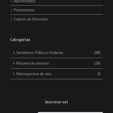
Aposentados
Pensionistas
Cupons de Desconto
Categorias
Servidores Públicos Federais
(118)
Resumo da semana
(28)
Retrospectiva do ano
(1)
Inscreva-se!