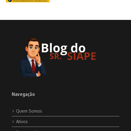
Navegação
Quem Somos
Ativos