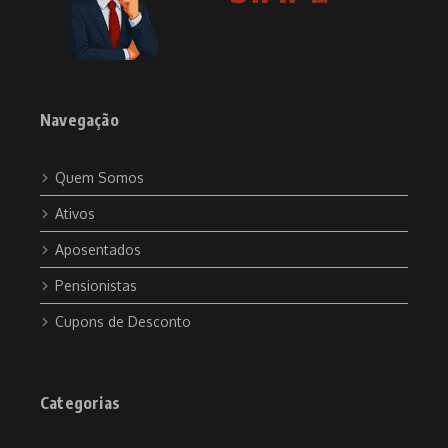
Navegação
Quem Somos
Ativos
Aposentados
Pensionistas
Cupons de Desconto
Categorias