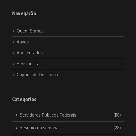
Navegação
Quem Somos
Ativos
Aposentados
Pensionistas
Cupons de Desconto
Categorias
Servidores Públicos Federais
(118)
Resumo da semana
(28)