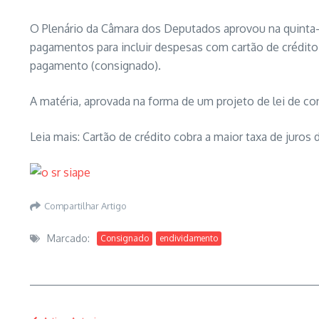
O Plenário da Câmara dos Deputados aprovou na quinta-fe
pagamentos para incluir despesas com cartão de crédit
pagamento (consignado).
A matéria, aprovada na forma de um projeto de lei de co
Leia mais: Cartão de crédito cobra a maior taxa de juros 
Compartilhar Artigo
Marcado:
Consignado
endividamento