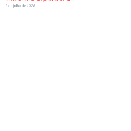
1 de julho de 2026