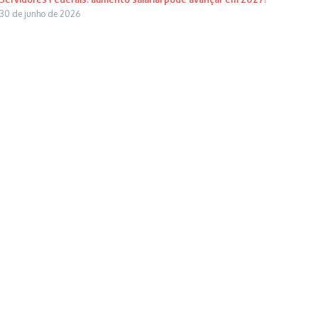
30 de junho de 2026