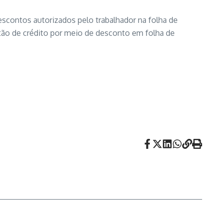
escontos autorizados pelo trabalhador na folha de
tão de crédito por meio de desconto em folha de