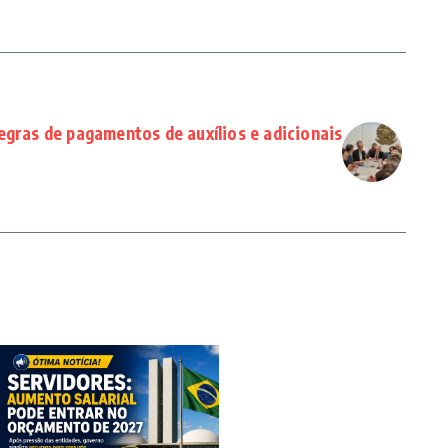
egras de pagamentos de auxílios e adicionais