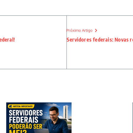
Próximo Artigo
ederal!
Servidores federais: Novas r