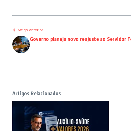
Artigo Anterior
Governo planeja novo reajuste ao Servidor F
Artigos Relacionados