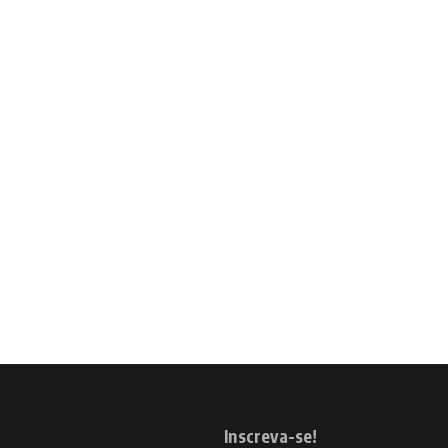
Inscreva-se!