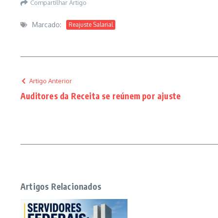
Compartilhar Artigo
Marcado:
Reajuste Salarial
Artigo Anterior
Auditores da Receita se reúnem por ajuste
Artigos Relacionados