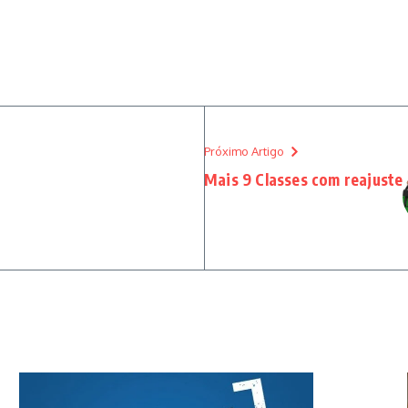
Próximo Artigo
Mais 9 Classes com reajuste