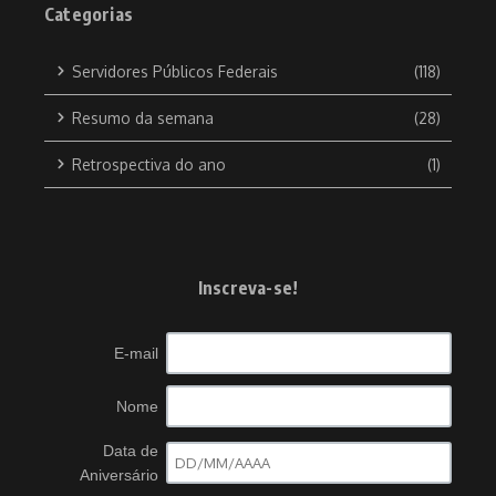
Categorias
Servidores Públicos Federais
(118)
Resumo da semana
(28)
Retrospectiva do ano
(1)
Inscreva-se!
E-mail
Nome
Data de
Aniversário