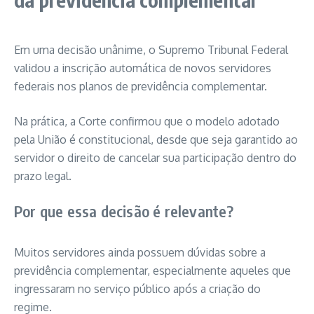
Em uma decisão unânime, o Supremo Tribunal Federal
validou a inscrição automática de novos servidores
federais nos planos de previdência complementar.
Na prática, a Corte confirmou que o modelo adotado
pela União é constitucional, desde que seja garantido ao
servidor o direito de cancelar sua participação dentro do
prazo legal.
Por que essa decisão é relevante?
Muitos servidores ainda possuem dúvidas sobre a
previdência complementar, especialmente aqueles que
ingressaram no serviço público após a criação do
regime.