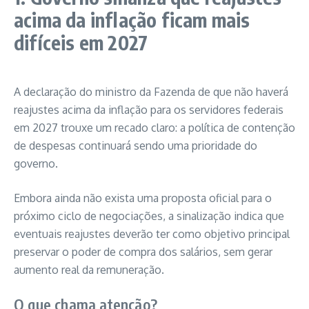
acima da inflação ficam mais
difíceis em 2027
A declaração do ministro da Fazenda de que não haverá
reajustes acima da inflação para os servidores federais
em 2027 trouxe um recado claro: a política de contenção
de despesas continuará sendo uma prioridade do
governo.
Embora ainda não exista uma proposta oficial para o
próximo ciclo de negociações, a sinalização indica que
eventuais reajustes deverão ter como objetivo principal
preservar o poder de compra dos salários, sem gerar
aumento real da remuneração.
O que chama atenção?