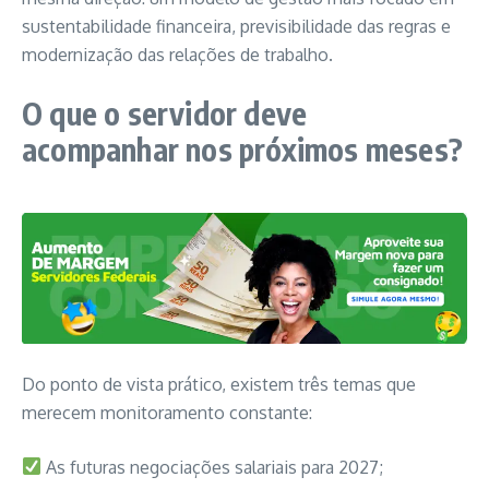
sustentabilidade financeira, previsibilidade das regras e
modernização das relações de trabalho.
O que o servidor deve
acompanhar nos próximos meses?
Do ponto de vista prático, existem três temas que
merecem monitoramento constante:
As futuras negociações salariais para 2027;