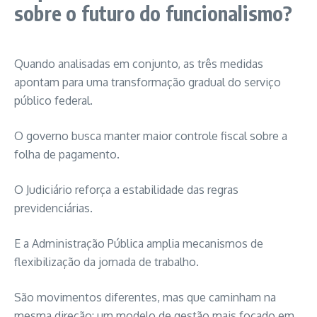
sobre o futuro do funcionalismo?
Quando analisadas em conjunto, as três medidas
apontam para uma transformação gradual do serviço
público federal.
O governo busca manter maior controle fiscal sobre a
folha de pagamento.
O Judiciário reforça a estabilidade das regras
previdenciárias.
E a Administração Pública amplia mecanismos de
flexibilização da jornada de trabalho.
São movimentos diferentes, mas que caminham na
mesma direção: um modelo de gestão mais focado em