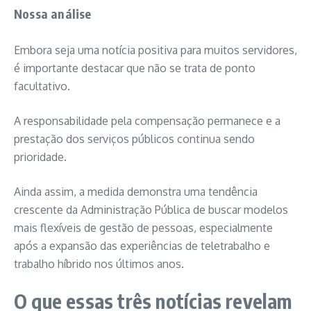
Nossa análise
Embora seja uma notícia positiva para muitos servidores,
é importante destacar que não se trata de ponto
facultativo.
A responsabilidade pela compensação permanece e a
prestação dos serviços públicos continua sendo
prioridade.
Ainda assim, a medida demonstra uma tendência
crescente da Administração Pública de buscar modelos
mais flexíveis de gestão de pessoas, especialmente
após a expansão das experiências de teletrabalho e
trabalho híbrido nos últimos anos.
O que essas três notícias revelam