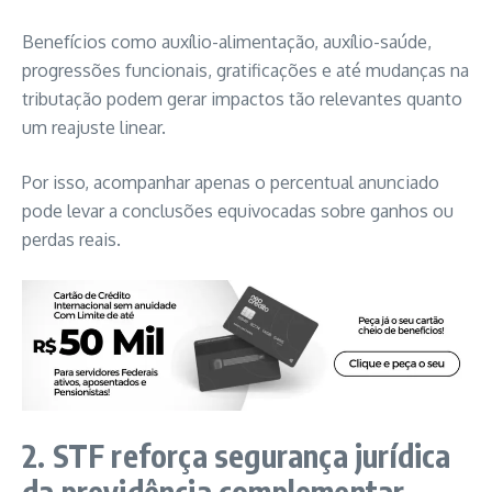
Benefícios como auxílio-alimentação, auxílio-saúde,
progressões funcionais, gratificações e até mudanças na
tributação podem gerar impactos tão relevantes quanto
um reajuste linear.
Por isso, acompanhar apenas o percentual anunciado
pode levar a conclusões equivocadas sobre ganhos ou
perdas reais.
2. STF reforça segurança jurídica
da previdência complementar