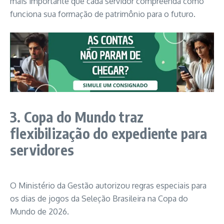
mais importante que cada servidor compreenda como
funciona sua formação de patrimônio para o futuro.
3. Copa do Mundo traz
flexibilização do expediente para
servidores
O Ministério da Gestão autorizou regras especiais para
os dias de jogos da Seleção Brasileira na Copa do
Mundo de 2026.