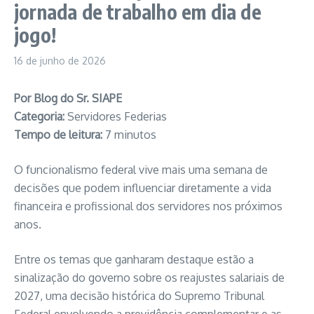
jornada de trabalho em dia de
jogo!
16 de junho de 2026
Por Blog do Sr. SIAPE
Categoria:
Servidores Federias
Tempo de leitura:
7 minutos
O funcionalismo federal vive mais uma semana de
decisões que podem influenciar diretamente a vida
financeira e profissional dos servidores nos próximos
anos.
Entre os temas que ganharam destaque estão a
sinalização do governo sobre os reajustes salariais de
2027, uma decisão histórica do Supremo Tribunal