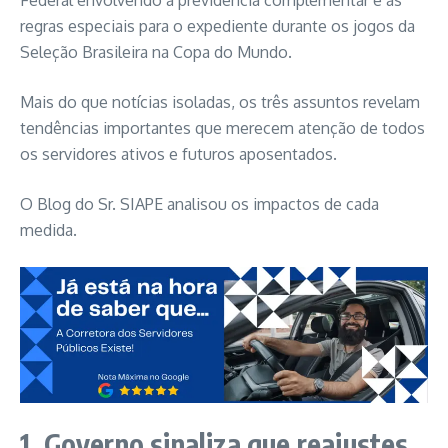
Federal envolvendo a previdência complementar e as
regras especiais para o expediente durante os jogos da
Seleção Brasileira na Copa do Mundo.
Mais do que notícias isoladas, os três assuntos revelam
tendências importantes que merecem atenção de todos
os servidores ativos e futuros aposentados.
O Blog do Sr. SIAPE analisou os impactos de cada
medida.
1. Governo sinaliza que reajustes