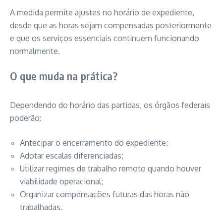
A medida permite ajustes no horário de expediente,
desde que as horas sejam compensadas posteriormente
e que os serviços essenciais continuem funcionando
normalmente.
O que muda na prática?
Dependendo do horário das partidas, os órgãos federais
poderão:
Antecipar o encerramento do expediente;
Adotar escalas diferenciadas;
Utilizar regimes de trabalho remoto quando houver
viabilidade operacional;
Organizar compensações futuras das horas não
trabalhadas.