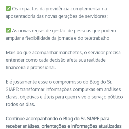
Os impactos da previdência complementar na
aposentadoria das novas gerações de servidores;
As novas regras de gestão de pessoas que podem
ampliar a flexibilidade da jornada e do teletrabalho.
Mais do que acompanhar manchetes, o servidor precisa
entender como cada decisão afeta sua realidade
financeira e profissional.
E é justamente esse o compromisso do Blog do Sr.
SIAPE: transformar informações complexas em análises
claras, objetivas e úteis para quem vive o serviço público
todos os dias.
Continue acompanhando o Blog do Sr. SIAPE para
receber análises, orientações e informações atualizadas