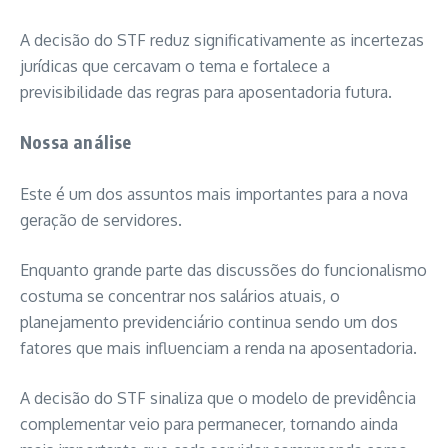
A decisão do STF reduz significativamente as incertezas
jurídicas que cercavam o tema e fortalece a
previsibilidade das regras para aposentadoria futura.
Nossa análise
Este é um dos assuntos mais importantes para a nova
geração de servidores.
Enquanto grande parte das discussões do funcionalismo
costuma se concentrar nos salários atuais, o
planejamento previdenciário continua sendo um dos
fatores que mais influenciam a renda na aposentadoria.
A decisão do STF sinaliza que o modelo de previdência
complementar veio para permanecer, tornando ainda