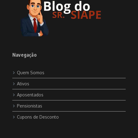
Navegação
Quem Somos
Ativos
Aposentados
Pensionistas
Cupons de Desconto