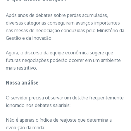
Após anos de debates sobre perdas acumuladas,
diversas categorias conseguiram avanços importantes
nas mesas de negociação conduzidas pelo Ministério da
Gestão e da Inovação.
Agora, o discurso da equipe econômica sugere que
futuras negociações poderão ocorrer em um ambiente
mais restritivo.
Nossa análise
O servidor precisa observar um detalhe frequentemente
ignorado nos debates salariais:
Não é apenas o índice de reajuste que determina a
evolução da renda.