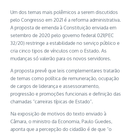
Um dos temas mais polêmicos a serem discutidos
pelo Congresso em 2021 é a reforma administrativa.
A proposta de emenda à Constituição enviada em
setembro de 2020 pelo governo federal 021(PEC
32/20) restringe a estabilidade no serviço público e
cria cinco tipos de vínculos com o Estado. As
mudanças só valerão para os novos servidores.
A proposta prevê que leis complementares tratarão
de temas como política de remuneração, ocupação
de cargos de liderança e assessoramento,
progressão e promoções funcionais e definição das
chamadas “carreiras típicas de Estado”.
Na exposição de motivos do texto enviado à
Câmara, o ministro da Economia, Paulo Guedes,
aponta que a percepção do cidadão é de que “o