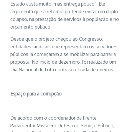
Estado custa muito, mas entrega pouco”. Ele
argumenta que a reforma pretende evitar um duplo
colapso, na prestação de serviços à população e no
orçamento público.
Desde que o projeto chegou ao Congresso,
entidades sindicais que representam os servidores
públicos já começaram a se mobilizar para barrar a
proposta. No início de dezembro, foi realizado um
Dia Nacional de Luta contra a retirada de direitos.
Espaço para a corrupção
De acordo com o coordenador da Frente
Parlamentar Mista em Defesa do Serviço Público,