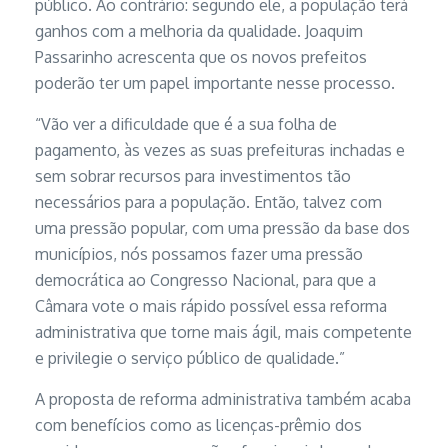
público. Ao contrário: segundo ele, a população terá
ganhos com a melhoria da qualidade. Joaquim
Passarinho acrescenta que os novos prefeitos
poderão ter um papel importante nesse processo.
“Vão ver a dificuldade que é a sua folha de
pagamento, às vezes as suas prefeituras inchadas e
sem sobrar recursos para investimentos tão
necessários para a população. Então, talvez com
uma pressão popular, com uma pressão da base dos
municípios, nós possamos fazer uma pressão
democrática ao Congresso Nacional, para que a
Câmara vote o mais rápido possível essa reforma
administrativa que torne mais ágil, mais competente
e privilegie o serviço público de qualidade.”
A proposta de reforma administrativa também acaba
com benefícios como as licenças-prêmio dos