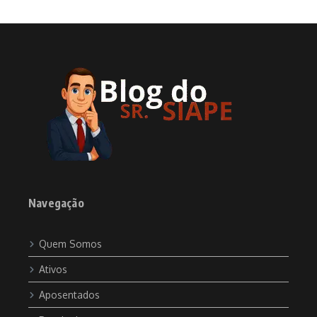
Navegação
Quem Somos
Ativos
Aposentados