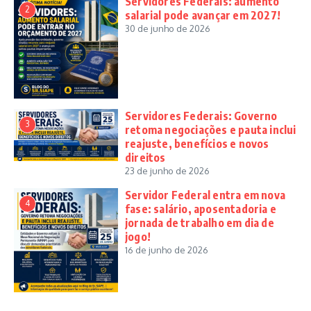
Servidores Federais: aumento
2
salarial pode avançar em 2027!
30 de junho de 2026
Servidores Federais: Governo
3
retoma negociações e pauta inclui
reajuste, benefícios e novos
direitos
23 de junho de 2026
Servidor Federal entra em nova
4
fase: salário, aposentadoria e
jornada de trabalho em dia de
jogo!
16 de junho de 2026