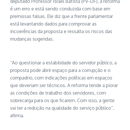
deputado Professor Israel Batista (PV-DF), a reforma
é um erro e está sendo conduzida com base em
premissas falsas. Ele diz que a frente parlamentar
está levantando dados para comprovar as
incoerências da proposta e ressalta os riscos das
mudanças sugeridas.
“Ao questionar a estabilidade do servidor público, a
proposta pode abrir espaço para a corrupção e o
compadrio, com indicações políticas em espaços
que deveriam ser técnicos. A reforma tende a piorar
as condições de trabalho dos servidores, com
sobrecarga para os que ficarem. Com isso, a gente
vai ter a redução na qualidade do serviço público”,
afirma.