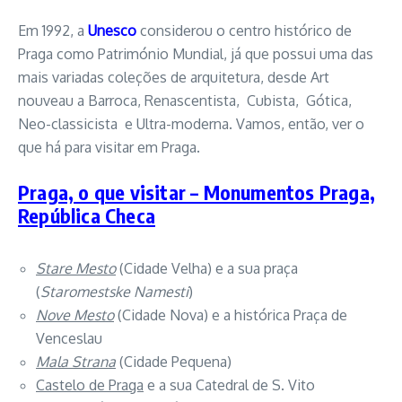
Em 1992, a
Unesco
considerou o centro histórico de
Praga como Património Mundial, já que possui uma das
mais variadas coleções de arquitetura, desde Art
nouveau a Barroca, Renascentista, Cubista, Gótica,
Neo-classicista e Ultra-moderna. Vamos, então, ver o
que há para visitar em Praga.
Praga, o que visitar – Monumentos Praga,
República Checa
Stare Mesto
(Cidade Velha) e a sua praça
(
Staromestske Namesti
)
Nove Mesto
(Cidade Nova) e a histórica Praça de
Venceslau
Mala Strana
(Cidade Pequena)
Castelo de Praga
e a sua Catedral de S. Vito