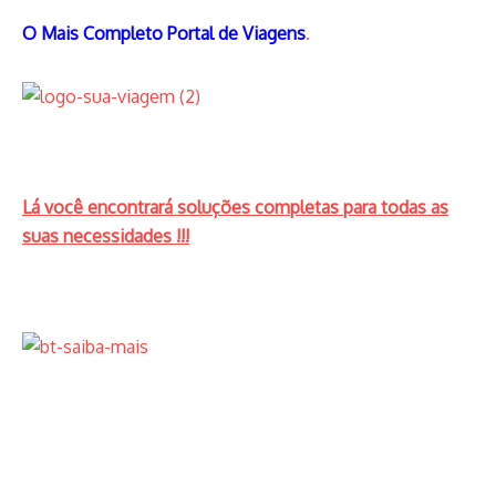
O Mais Completo Portal de Viagens
.
Lá você encontrará soluções completas para todas as
suas necessidades !!!