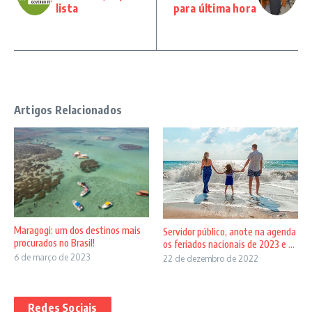
lista
para última hora
Artigos Relacionados
Maragogi: um dos destinos mais
Servidor público, anote na agenda
procurados no Brasil!
os feriados nacionais de 2023 e ...
6 de março de 2023
22 de dezembro de 2022
Redes Sociais