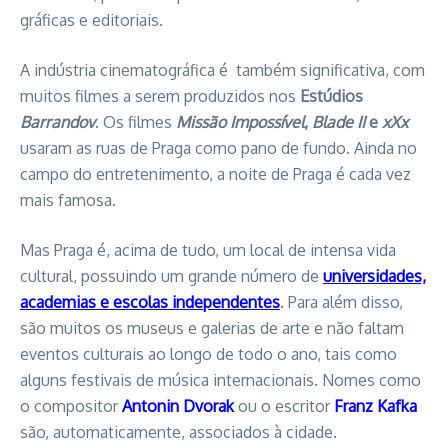
gráficas e editoriais.
A indústria cinematográfica é também significativa, com
muitos filmes a serem produzidos nos
Estúdios
Barrandov
. Os filmes
Missão Impossível
,
Blade II
e
xXx
usaram as ruas de Praga como pano de fundo. Ainda no
campo do entretenimento, a noite de Praga é cada vez
mais famosa.
Mas Praga é, acima de tudo, um local de intensa vida
cultural, possuindo um grande número de
universidades,
academias e escolas independentes
. Para além disso,
são muitos os museus e galerias de arte e não faltam
eventos culturais ao longo de todo o ano, tais como
alguns festivais de música internacionais. Nomes como
o compositor
Antonin Dvorak
ou o escritor
Franz Kafka
são, automaticamente, associados à cidade.