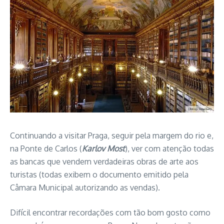
Continuando a visitar Praga, seguir pela margem do rio e,
na Ponte de Carlos (
Karlov Most
), ver com atenção todas
as bancas que vendem verdadeiras obras de arte aos
turistas (todas exibem o documento emitido pela
Câmara Municipal autorizando as vendas).
Difícil encontrar recordações com tão bom gosto como