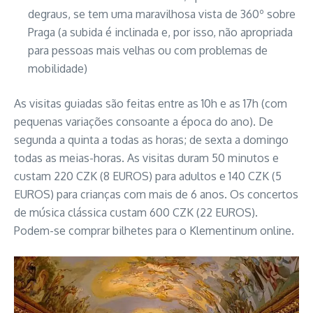
degraus, se tem uma maravilhosa vista de 360º sobre
Praga (a subida é inclinada e, por isso, não apropriada
para pessoas mais velhas ou com problemas de
mobilidade)
As visitas guiadas são feitas entre as 10h e as 17h (com
pequenas variações consoante a época do ano). De
segunda a quinta a todas as horas; de sexta a domingo
todas as meias-horas. As visitas duram 50 minutos e
custam 220 CZK (8 EUROS) para adultos e 140 CZK (5
EUROS) para crianças com mais de 6 anos. Os concertos
de música clássica custam 600 CZK (22 EUROS).
Podem-se comprar bilhetes para o Klementinum online.