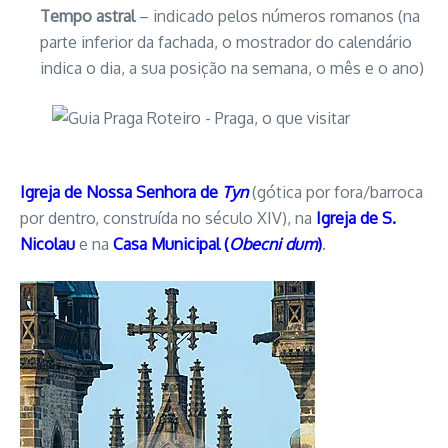
Tempo astral
– indicado pelos números romanos (na
parte inferior da fachada, o mostrador do calendário
indica o dia, a sua posição na semana, o mês e o ano)
Igreja de Nossa Senhora de
Tyn
(gótica por fora/barroca
por dentro, construída no século XIV), na
Igreja de S.
Nicolau
e na
Casa Municipal (
Obecni dum
)
.