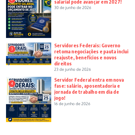
salarial pode avançar em 2027!
30 de junho de 2026
Servidores Federais: Governo
3
retoma negociações e pauta inclui
reajuste, benefícios e novos
direitos
23 de junho de 2026
Servidor Federal entra em nova
4
fase: salário, aposentadoria e
jornada de trabalho em dia de
jogo!
16 de junho de 2026