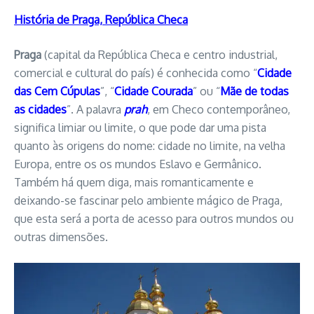
História de Praga, República Checa
Praga
(capital da República Checa e centro industrial,
comercial e cultural do país) é conhecida como “
Cidade
das Cem Cúpulas
”, “
Cidade Courada
” ou “
Mãe de todas
as cidades
”. A palavra
prah
, em Checo contemporâneo,
significa limiar ou limite, o que pode dar uma pista
quanto às origens do nome: cidade no limite, na velha
Europa, entre os os mundos Eslavo e Germânico.
Também há quem diga, mais romanticamente e
deixando-se fascinar pelo ambiente mágico de Praga,
que esta será a porta de acesso para outros mundos ou
outras dimensões.