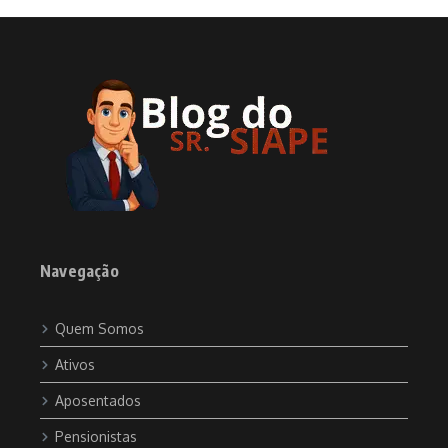
Navegação
Quem Somos
Ativos
Aposentados
Pensionistas