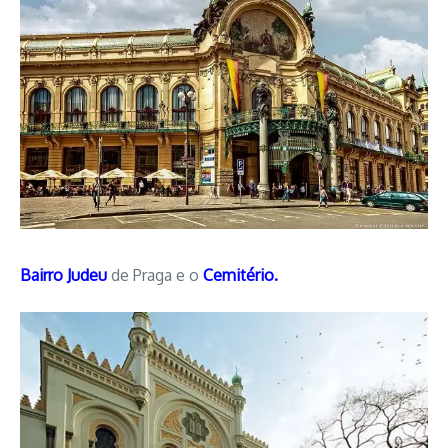
Bairro Judeu
de Praga e o
Cemitério.