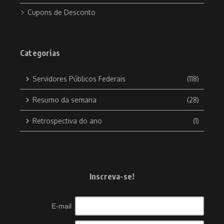
Cupons de Desconto
Categorias
Servidores Públicos Federais
(118)
Resumo da semana
(28)
Retrospectiva do ano
(1)
Inscreva-se!
E-mail