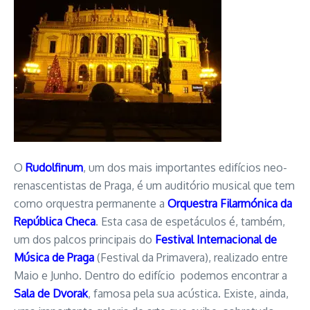
O
Rudolfinum
, um dos mais importantes edifícios neo-
renascentistas de Praga, é um auditório musical que tem
como orquestra permanente a
Orquestra Filarmónica da
República Checa
. Esta casa de espetáculos é, também,
um dos palcos principais do
Festival Internacional de
Música de Praga
(Festival da Primavera), realizado entre
Maio e Junho. Dentro do edifício podemos encontrar a
Sala de Dvorak
, famosa pela sua acústica. Existe, ainda,