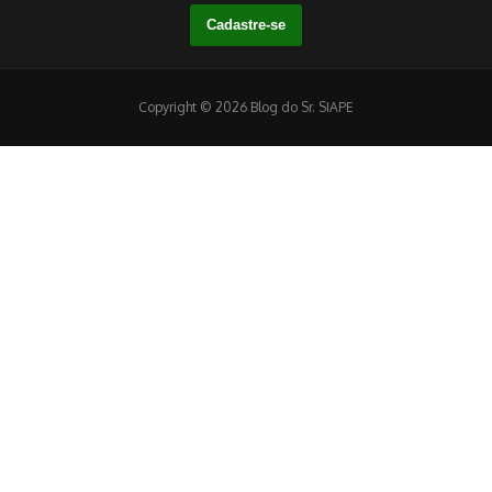
Copyright © 2026 Blog do Sr. SIAPE