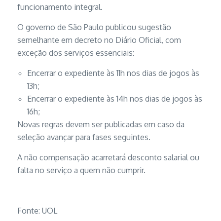
funcionamento integral.
O governo de São Paulo publicou sugestão
semelhante em decreto no Diário Oficial, com
exceção dos serviços essenciais:
Encerrar o expediente às 11h nos dias de jogos às
13h;
Encerrar o expediente às 14h nos dias de jogos às
16h;
Novas regras devem ser publicadas em caso da
seleção avançar para fases seguintes.
A não compensação acarretará desconto salarial ou
falta no serviço a quem não cumprir.
Fonte: UOL