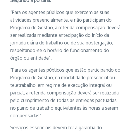
Segundo a portaria:
“Para os agentes públicos que exercem as suas
atividades presencialmente, e não participam do
Programa de Gestão, a referida compensação deverá
ser realizada mediante antecipação do início da
jornada diária de trabalho ou de sua postergação,
respeitando-se o horário de funcionamento do
órgão ou entidade”.
“Para os agentes públicos que estão participando do
Programa de Gestão, na modalidade presencial ou
teletrabalho, em regime de execução integral ou
parcial, a referida compensação deverá ser realizada
pelo cumprimento de todas as entregas pactuadas
no plano de trabalho equivalentes às horas a serem
compensadas”
Serviços essenciais devem ter a garantia do