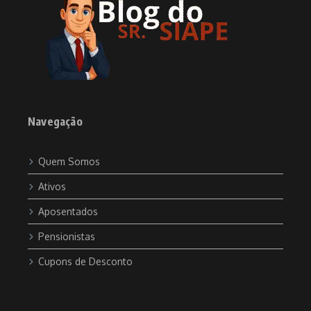
Navegação
Quem Somos
Ativos
Aposentados
Pensionistas
Cupons de Desconto