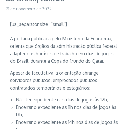
21 de novembro de 2022
[us_separator size=”small”]
A portaria publicada pelo Ministério da Economia,
orienta que órgãos da administração pública federal
adaptem os horários de trabalho em dias de jogos
do Brasil, durante a Copa do Mundo do Qatar.
Apesar de facultativa, a orientação abrange
servidores públicos, empregados públicos,
contratados temporários e estagiários:
Não ter expediente nos dias de jogos às 12h;
Encerrar o expediente às 11h nos dias de jogos às
13h;
Encerrar o expediente às 14h nos dias de jogos às