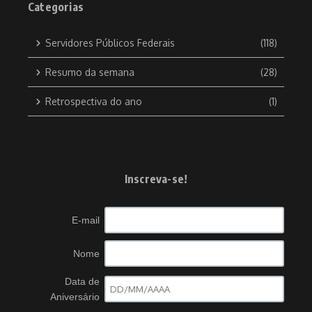
Categorias
Servidores Públicos Federais
(118)
Resumo da semana
(28)
Retrospectiva do ano
(1)
Inscreva-se!
E-mail
Nome
Data de
Aniversário