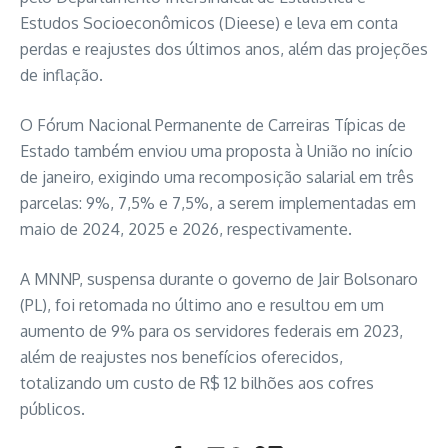
Estudos Socioeconômicos (Dieese) e leva em conta
perdas e reajustes dos últimos anos, além das projeções
de inflação.
O Fórum Nacional Permanente de Carreiras Típicas de
Estado também enviou uma proposta à União no início
de janeiro, exigindo uma recomposição salarial em três
parcelas: 9%, 7,5% e 7,5%, a serem implementadas em
maio de 2024, 2025 e 2026, respectivamente.
A MNNP, suspensa durante o governo de Jair Bolsonaro
(PL), foi retomada no último ano e resultou em um
aumento de 9% para os servidores federais em 2023,
além de reajustes nos benefícios oferecidos,
totalizando um custo de R$ 12 bilhões aos cofres
públicos.