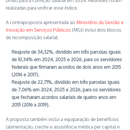
União para a correção salarial em 2024. Reuniões foram
realizadas para unificar esse índice.
A contraproposta apresentada ao
Ministério da Gestão e
Inovação em Serviços Públicos
(MGI) inclui dois blocos
de recomposição salarial:
Reajuste de 34,32%, dividido em três parcelas iguais
de 10,34% em 2024, 2025 e 2026, para os servidores
federais que firmaram acordos de dois anos em 2015
(2016 e 2017).
Reajuste de 22,71%, dividido em três parcelas iguais
de 7,06% em 2024, 2025 e 2026, para os servidores
que fecharam acordos salariais de quatro anos em
2015 (2016 a 2019).
A proposta também inclui a equiparação de benefícios
(alimentação, creche e assistência médica per capita) e