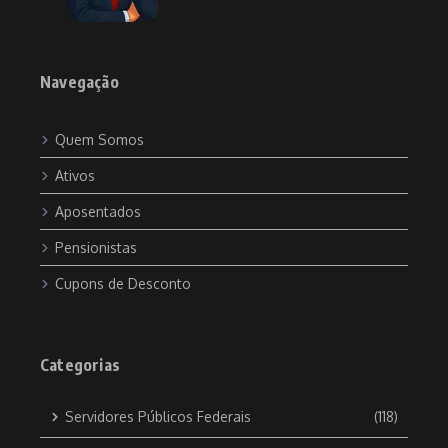
Navegação
Quem Somos
Ativos
Aposentados
Pensionistas
Cupons de Desconto
Categorias
Servidores Públicos Federais
(118)