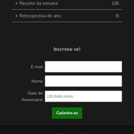
Resumo da semana
(28)
Retrospectiva do ano
(1)
Inscreva-se!
E-mail
Nome
Data de
Aniversário