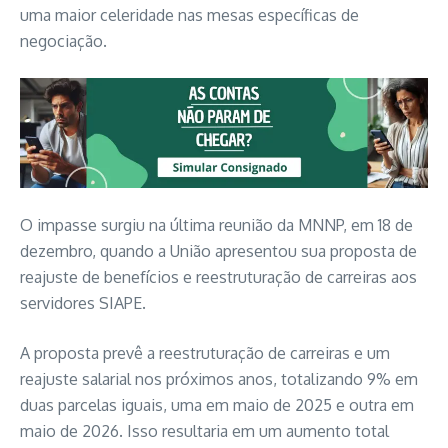
uma maior celeridade nas mesas específicas de
negociação.
O impasse surgiu na última reunião da MNNP, em 18 de
dezembro, quando a União apresentou sua proposta de
reajuste de benefícios e reestruturação de carreiras aos
servidores SIAPE.
A proposta prevê a reestruturação de carreiras e um
reajuste salarial nos próximos anos, totalizando 9% em
duas parcelas iguais, uma em maio de 2025 e outra em
maio de 2026. Isso resultaria em um aumento total