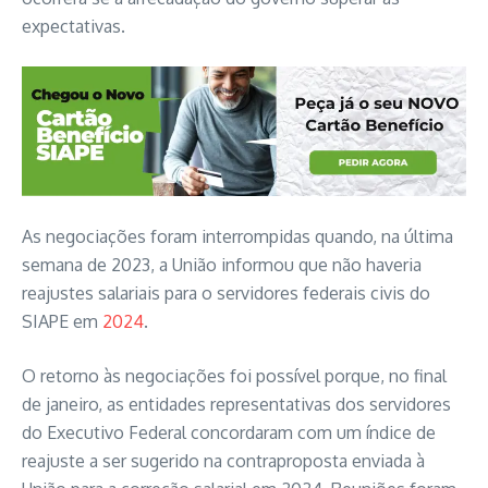
expectativas.
As negociações foram interrompidas quando, na última
semana de 2023, a União informou que não haveria
reajustes salariais para o servidores federais civis do
SIAPE em
2024
.
O retorno às negociações foi possível porque, no final
de janeiro, as entidades representativas dos servidores
do Executivo Federal concordaram com um índice de
reajuste a ser sugerido na contraproposta enviada à