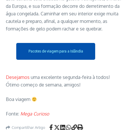
da Europa, e sua formação decorre do derretimento da
água congelada. Caminhar em seu interior exige muita
cautela e preparo, afinal, a qualquer momento, as
formações de gelo podem rachar e se quebrar.
Pacotes de viagem para a Islândia
Desejamos
uma excelente segunda-feira à todos!
Ótimo começo de semana, amigos!
Boa viagem
Fonte:
Mega Curioso
Compartilhar Artigo