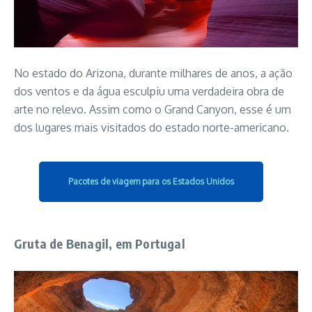
No estado do Arizona, durante milhares de anos, a ação
dos ventos e da água esculpiu uma verdadeira obra de
arte no relevo. Assim como o Grand Canyon, esse é um
dos lugares mais visitados do estado norte-americano.
Pacotes de viagem para os Estados Unidos
Gruta de Benagil, em Portugal