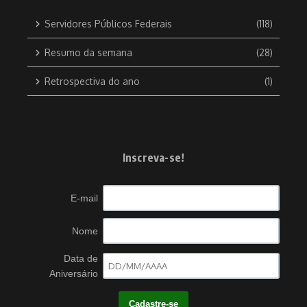
Servidores Públicos Federais
(118)
Resumo da semana
(28)
Retrospectiva do ano
(1)
Inscreva-se!
E-mail
Nome
Data de
Aniversário