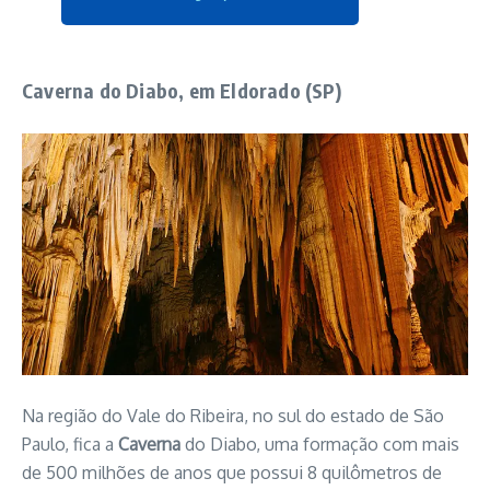
Caverna do Diabo, em Eldorado (SP)
Na região do Vale do Ribeira, no sul do estado de São
Paulo, fica a
Caverna
do Diabo, uma formação com mais
de 500 milhões de anos que possui 8 quilômetros de