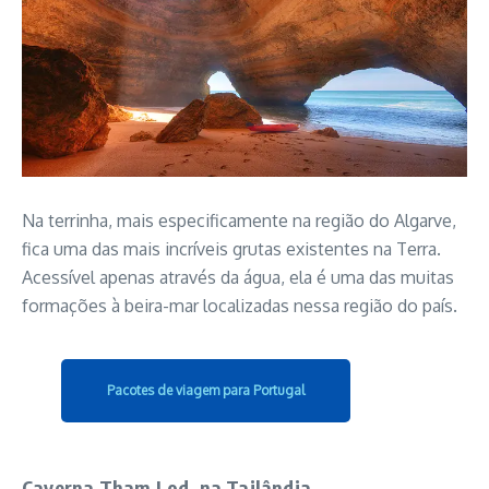
Na terrinha, mais especificamente na região do Algarve,
fica uma das mais incríveis grutas existentes na Terra.
Acessível apenas através da água, ela é uma das muitas
formações à beira-mar localizadas nessa região do país.
Pacotes de viagem para Portugal
Caverna Tham Lod, na Tailândia