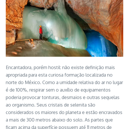
Encantadora, porém hostil: não existe definição mais
apropriada para esta curiosa formação localizada no
norte do México. Como a umidade relativa do ar no lugar
é de 100%, respirar sem o auxílio de equipamentos
poderia provocar tonturas, desmaios e outras sequelas
ao organismo. Seus cristais de selenita são
considerados os maiores do planeta e estão encravados
a mais de 300 metros abaixo do solo. As partes que
ficam acima da superfície possuem até 11 metros de