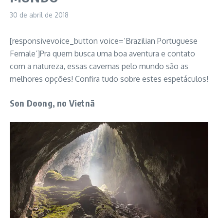
30 de abril de 2018
[responsivevoice_button voice=’Brazilian Portuguese
Female’]Pra quem busca uma boa aventura e contato
com a natureza, essas cavernas pelo mundo são as
melhores opções! Confira tudo sobre estes espetáculos!
Son Doong, no Vietnã