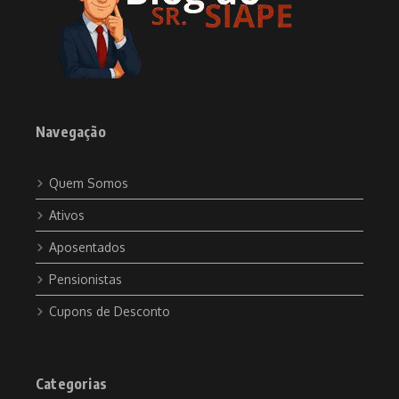
Navegação
Quem Somos
Ativos
Aposentados
Pensionistas
Cupons de Desconto
Categorias