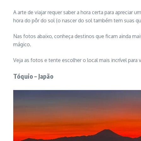
A arte de viajar requer saber a hora certa para apreciar
hora do pôr do sol (o nascer do sol também tem suas qua
Nas fotos abaixo, conheça destinos que ficam ainda mai
mágico.
Veja as fotos e tente escolher o local mais incrível para ve
Tóquio – Japão