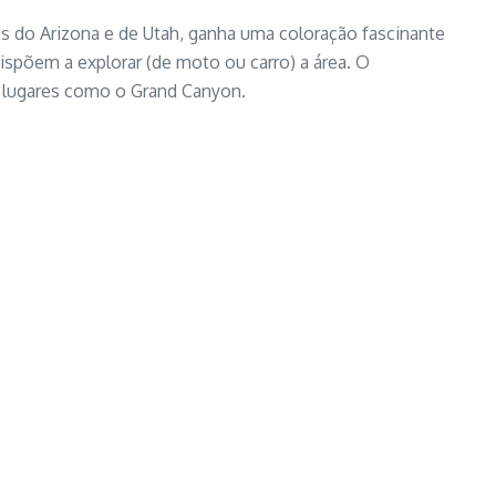
 do Arizona e de Utah, ganha uma coloração fascinante
dispõem a explorar (de moto ou carro) a área. O
 lugares como o Grand Canyon.