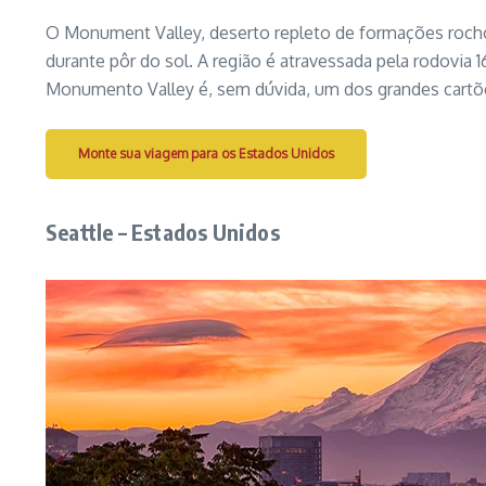
O Monument Valley, deserto repleto de formações rocho
durante pôr do sol. A região é atravessada pela rodovia 
Monumento Valley é, sem dúvida, um dos grandes cartõ
Monte sua viagem para os Estados Unidos
Seattle – Estados Unidos