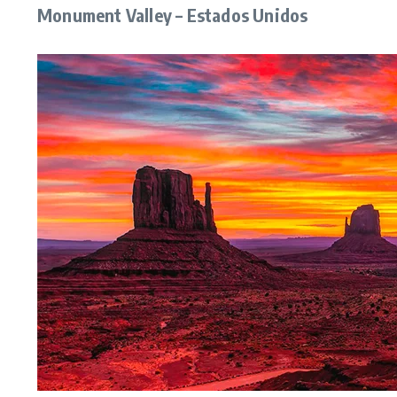
Monument Valley – Estados Unidos