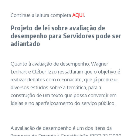
Continue a leitura completa
AQUI
.
Projeto de lei sobre avaliação de
desempenho para Servidores pode ser
adiantado
Quanto à avaliação de desempenho, Wagner
Lenhart e Cléber Izzo ressaltaram que o objetivo é
realizar debates com o Fonacate, que já produziu
diversos estudos sobre a temática, para a
construção de um texto que possa convergir em
ideias e no aperfeiçoamento do serviço público.
A avaliação de desempenho é um dos itens da