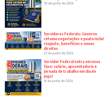
30 de junho de 2026
Servidores Federais: Governo
3
retoma negociações e pauta inclui
reajuste, benefícios e novos
direitos
23 de junho de 2026
Servidor Federal entra em nova
4
fase: salário, aposentadoria e
jornada de trabalho em dia de
jogo!
16 de junho de 2026