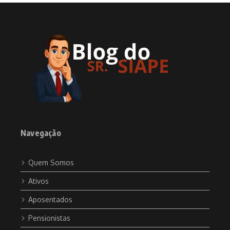
Navegação
Quem Somos
Ativos
Aposentados
Pensionistas