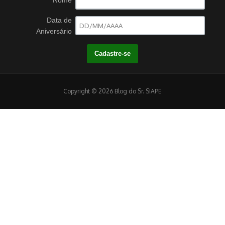
Nome
Data de
Aniversário
Copyright © 2026 Blog do Sr. SIAPE