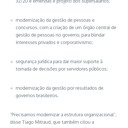
32/20 e emendas e projeto dos supersalários;
modernização da gestão de pessoas e
concursos, com a criação de um órgão central de
gestão de pessoas no governo, para blindar
interesses privados e corporativismo;
segurança jurídica para dar maior suporte à
tomada de decisões por servidores públicos;
modernização da gestão por resultados de
governos brasileiros.
“Precisamos modernizar a estrutura organizacional”,
disse Tiago Mitraud, que também citou a