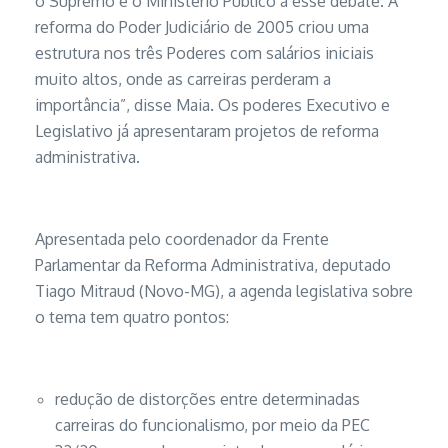
o Supremo e o Ministério Público a esse debate. A
reforma do Poder Judiciário de 2005 criou uma
estrutura nos três Poderes com salários iniciais
muito altos, onde as carreiras perderam a
importância”, disse Maia. Os poderes Executivo e
Legislativo já apresentaram projetos de reforma
administrativa.
Apresentada pelo coordenador da Frente
Parlamentar da Reforma Administrativa, deputado
Tiago Mitraud (Novo-MG), a agenda legislativa sobre
o tema tem quatro pontos:
redução de distorções entre determinadas
carreiras do funcionalismo, por meio da PEC