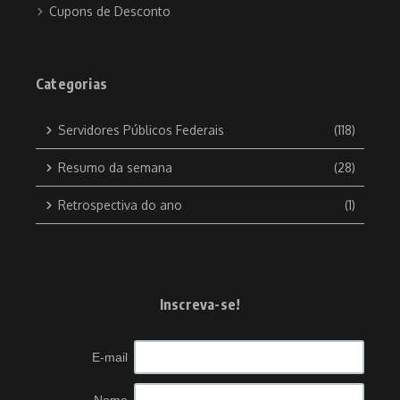
Cupons de Desconto
Categorias
Servidores Públicos Federais
(118)
Resumo da semana
(28)
Retrospectiva do ano
(1)
Inscreva-se!
E-mail