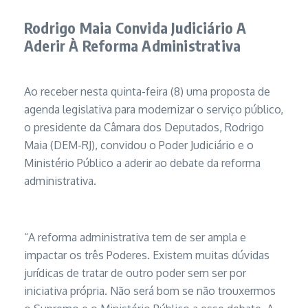
Rodrigo Maia Convida Judiciário A
Aderir À Reforma Administrativa
Ao receber nesta quinta-feira (8) uma proposta de
agenda legislativa para modernizar o serviço público,
o presidente da Câmara dos Deputados, Rodrigo
Maia (DEM-RJ), convidou o Poder Judiciário e o
Ministério Público a aderir ao debate da reforma
administrativa.
“A reforma administrativa tem de ser ampla e
impactar os três Poderes. Existem muitas dúvidas
jurídicas de tratar de outro poder sem ser por
iniciativa própria. Não será bom se não trouxermos