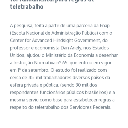
teletrabalho
A pesquisa, feita a partir de uma parceria da Enap
(Escola Nacional de Administração Pública) com o
Center for Advanced Hindsight Government, do
professor e economista Dan Ariely, nos Estados
Unidos, ajudou o Ministério da Economia a desenhar
a Instrução Normativa nº 65, que entrou em vigor
em 1º de setembro. O estudo foi realizado com
cerca de 45 mil trabalhadores diversos países da
esfera privada e pública, (sendo 30 mil dos
respondentes funcionários públicos brasileiros) e a
mesma serviu como base para estabelecer regras a
respeito do teletrabalho dos Servidores Federais.