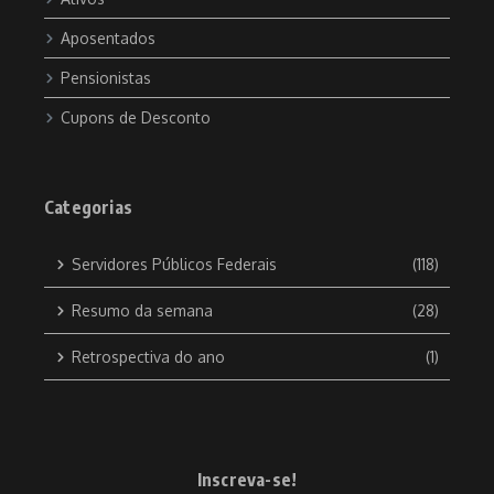
Aposentados
Pensionistas
Cupons de Desconto
Categorias
Servidores Públicos Federais
(118)
Resumo da semana
(28)
Retrospectiva do ano
(1)
Inscreva-se!