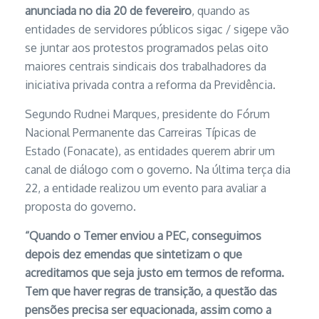
anunciada no dia 20 de fevereiro
, quando as
entidades de servidores públicos sigac / sigepe vão
se juntar aos protestos programados pelas oito
maiores centrais sindicais dos trabalhadores da
iniciativa privada contra a reforma da Previdência.
Segundo Rudnei Marques, presidente do Fórum
Nacional Permanente das Carreiras Típicas de
Estado (Fonacate), as entidades querem abrir um
canal de diálogo com o governo. Na última terça dia
22, a entidade realizou um evento para avaliar a
proposta do governo.
“Quando o Temer enviou a PEC, conseguimos
depois dez emendas que sintetizam o que
acreditamos que seja justo em termos de reforma.
Tem que haver regras de transição, a questão das
pensões precisa ser equacionada, assim como a