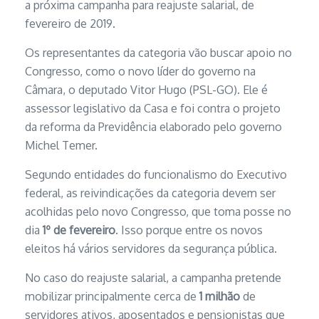
a próxima campanha para reajuste salarial, de
fevereiro de 2019.
Os representantes da categoria vão buscar apoio no
Congresso, como o novo líder do governo na
Câmara, o deputado Vitor Hugo (PSL-GO). Ele é
assessor legislativo da Casa e foi contra o projeto
da reforma da Previdência elaborado pelo governo
Michel Temer.
Segundo entidades do funcionalismo do Executivo
federal, as reivindicações da categoria devem ser
acolhidas pelo novo Congresso, que toma posse no
dia
1º de fevereiro
. Isso porque entre os novos
eleitos há vários servidores da segurança pública.
No caso do reajuste salarial, a campanha pretende
mobilizar principalmente cerca de
1 milhão
de
servidores ativos, aposentados e pensionistas que