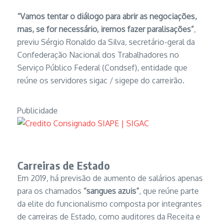
“Vamos tentar o diálogo para abrir as negociações,
mas, se for necessário, iremos fazer paralisações”
,
previu Sérgio Ronaldo da Silva, secretário-geral da
Confederação Nacional dos Trabalhadores no
Serviço Público Federal (Condsef), entidade que
reúne os servidores sigac / sigepe do carreirão.
Publicidade
Carreiras de Estado
Em 2019, há previsão de aumento de salários apenas
para os chamados
“sangues azuis”
, que reúne parte
da elite do funcionalismo composta por integrantes
de carreiras de Estado, como auditores da Receita e