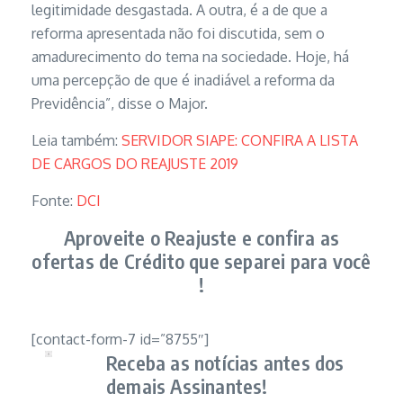
legitimidade desgastada. A outra, é a de que a
reforma apresentada não foi discutida, sem o
amadurecimento do tema na sociedade. Hoje, há
uma percepção de que é inadiável a reforma da
Previdência”, disse o Major.
Leia também:
SERVIDOR SIAPE: CONFIRA A LISTA
DE CARGOS DO REAJUSTE 2019
Fonte:
DCI
Aproveite o Reajuste e confira as
ofertas de Crédito que separei para você
!
[contact-form-7 id=”8755″]
Receba as notícias antes dos
demais Assinantes!