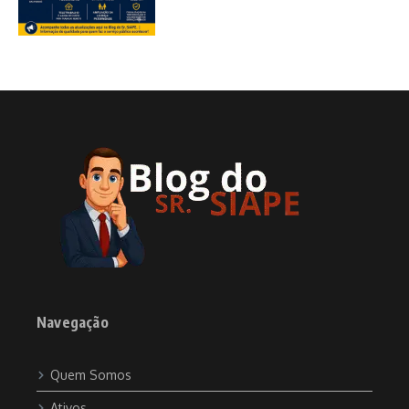
Navegação
Quem Somos
Ativos