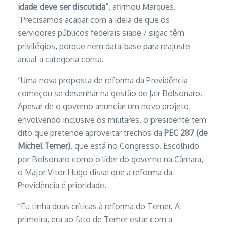
idade deve ser discutida”
, afirmou Marques.
“Precisamos acabar com a ideia de que os
servidores públicos federais siape / sigac têm
privilégios, porque nem data-base para reajuste
anual a categoria conta.
“Uma nova proposta de reforma da Previdência
começou se desenhar na gestão de Jair Bolsonaro.
Apesar de o governo anunciar um novo projeto,
envolvendo inclusive os militares, o presidente tem
dito que pretende aproveitar trechos da
PEC 287 (de
Michel Temer)
, que está no Congresso. Escolhido
por Bolsonaro como o líder do governo na Câmara,
o Major Vitor Hugo disse que a reforma da
Previdência é prioridade.
“Eu tinha duas críticas à reforma do Temer. A
primeira, era ao fato de Temer estar com a