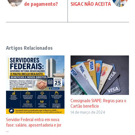
de pagamento?
SIGAC NÃO ACEITA
Artigos Relacionados
Consignado SIAPE: Regras para o
Cartão benefício
14 de março de 2024
Servidor Federal entra em nova
fase: salário, aposentadoria e jor
...