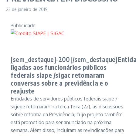
23 de janeiro de 2019
Publicidade
[sem_destaque]-200[/sem_destaque]
Entid
ligadas aos funcionários públicos
federais siape /sigac retomaram
conversas sobre a previdência e o
reajuste
Entidades de servidores públicos federais siape /
sigepe retomaram na terça-feira (22), as discussões
sobre reforma da Previdência, cujo projeto também
está prometido para ser anunciado na próxima
semana. Além disso, incluiram as revindicações para