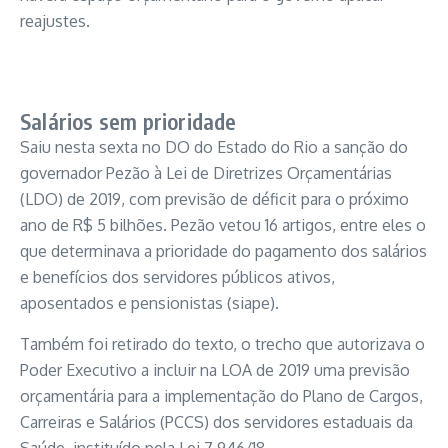
reajustes.
Salários sem prioridade
Saiu nesta sexta no DO do Estado do Rio a sanção do
governador Pezão à Lei de Diretrizes Orçamentárias
(LDO) de 2019, com previsão de déficit para o próximo
ano de R$ 5 bilhões. Pezão vetou 16 artigos, entre eles o
que determinava a prioridade do pagamento dos salários
e benefícios dos servidores públicos ativos,
aposentados e pensionistas (siape).
Também foi retirado do texto, o trecho que autorizava o
Poder Executivo a incluir na LOA de 2019 uma previsão
orçamentária para a implementação do Plano de Cargos,
Carreiras e Salários (PCCS) dos servidores estaduais da