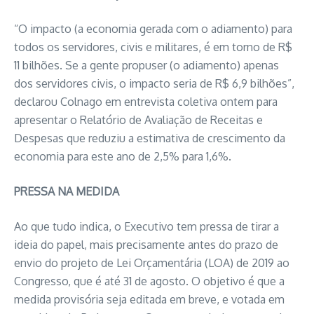
“O impacto (a economia gerada com o adiamento) para
todos os servidores, civis e militares, é em torno de R$
11 bilhões. Se a gente propuser (o adiamento) apenas
dos servidores civis, o impacto seria de R$ 6,9 bilhões”,
declarou Colnago em entrevista coletiva ontem para
apresentar o Relatório de Avaliação de Receitas e
Despesas que reduziu a estimativa de crescimento da
economia para este ano de 2,5% para 1,6%.
PRESSA NA MEDIDA
Ao que tudo indica, o Executivo tem pressa de tirar a
ideia do papel, mais precisamente antes do prazo de
envio do projeto de Lei Orçamentária (LOA) de 2019 ao
Congresso, que é até 31 de agosto. O objetivo é que a
medida provisória seja editada em breve, e votada em