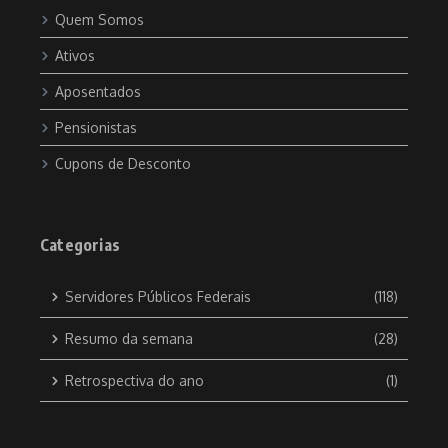
Quem Somos
Ativos
Aposentados
Pensionistas
Cupons de Desconto
Categorias
Servidores Públicos Federais
(118)
Resumo da semana
(28)
Retrospectiva do ano
(1)