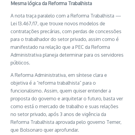
Mesma lógica da Reforma Trabalhista
A nota traça paralelo com a Reforma Trabalhista —
Lei 13.467/17, que trouxe novos modelos de
contratações precárias, com perdas de concessões
para o trabalhador do setor privado, assim como é
manifestado na relação que a PEC da Reforma
Administrativa planeja determinar para os servidores
públicos.
A Reforma Administrativa, em síntese clara e
objetiva é a “reforma trabalhista” para o
funcionalismo. Assim, quem quiser entender a
proposta do governo e arquitetar o futuro, basta ver
como está o mercado de trabalho e suas relações
no setor privado, após 3 anos de vigência da
Reforma Trabalhista aprovada pelo governo Temer,
que Bolsonaro quer aprofundar.