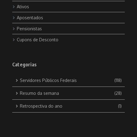
Ativos
Aposentados
Pensionistas
Cupons de Desconto
Categorias
Servidores Públicos Federais
(118)
Resumo da semana
(28)
Retrospectiva do ano
(1)