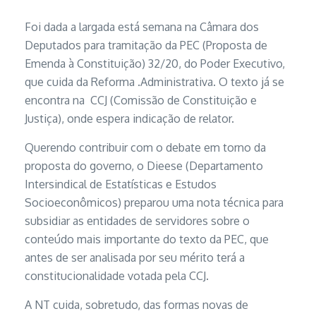
Foi dada a largada está semana na Câmara dos
Deputados para tramitação da PEC (Proposta de
Emenda à Constituição) 32/20, do Poder Executivo,
que cuida da Reforma .Administrativa. O texto já se
encontra na CCJ (Comissão de Constituição e
Justiça), onde espera indicação de relator.
Querendo contribuir com o debate em torno da
proposta do governo, o Dieese (Departamento
Intersindical de Estatísticas e Estudos
Socioeconômicos) preparou uma nota técnica para
subsidiar as entidades de servidores sobre o
conteúdo mais importante do texto da PEC, que
antes de ser analisada por seu mérito terá a
constitucionalidade votada pela CCJ.
A NT cuida, sobretudo, das formas novas de