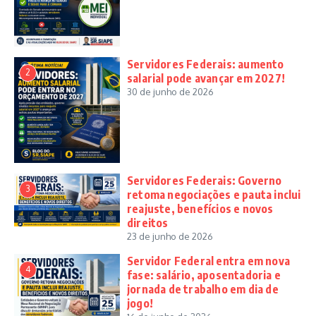
Servidores Federais: aumento
2
salarial pode avançar em 2027!
30 de junho de 2026
Servidores Federais: Governo
3
retoma negociações e pauta inclui
reajuste, benefícios e novos
direitos
23 de junho de 2026
Servidor Federal entra em nova
4
fase: salário, aposentadoria e
jornada de trabalho em dia de
jogo!