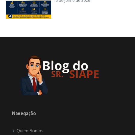
16 de junho de 2026
Navegação
Quem Somos