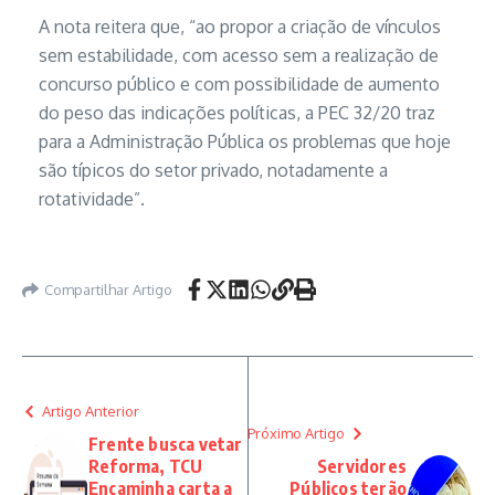
A nota reitera que, “ao propor a criação de vínculos
sem estabilidade, com acesso sem a realização de
concurso público e com possibilidade de aumento
do peso das indicações políticas, a PEC 32/20 traz
para a Administração Pública os problemas que hoje
são típicos do setor privado, notadamente a
rotatividade”.
Compartilhar Artigo
Artigo Anterior
Próximo Artigo
Frente busca vetar
Reforma, TCU
Servidores
Encaminha carta a
Públicos terão