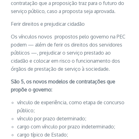
contratação que a proposição traz para o futuro do
serviço público, caso a proposta seja aprovada.
Ferir direitos e prejudicar cidadão
Os vínculos novos propostos pelo governo na PEC
podem — além de ferir os direitos dos servidores
públicos —, prejudicar o serviço prestado ao
cidadão e colocar em risco o funcionamento dos
órgãos de prestação de serviço à sociedade.
São 5, os novos modelos de contratações que
propõe o governo:
vínculo de experiência, como etapa de concurso
público;
vínculo por prazo determinado;
cargo com vínculo por prazo indeterminado;
cargo típico de Estado;